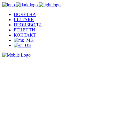
ПОЧЕТНА
ШИТАКЕ
ПРОИЗВОДИ
РЕЦЕПТИ
КОНТАКТ