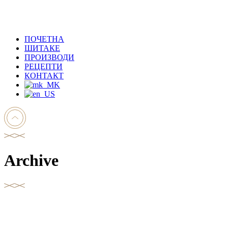
ПОЧЕТНА
ШИТАКЕ
ПРОИЗВОДИ
РЕЦЕПТИ
КОНТАКТ
Archive