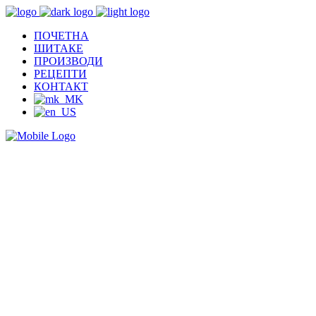
ПОЧЕТНА
ШИТАКЕ
ПРОИЗВОДИ
РЕЦЕПТИ
КОНТАКТ