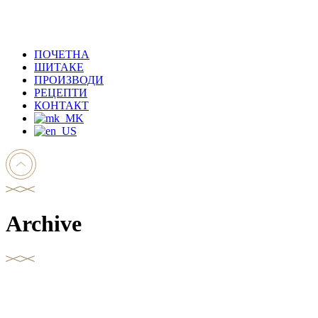
ПОЧЕТНА
ШИТАКЕ
ПРОИЗВОДИ
РЕЦЕПТИ
КОНТАКТ
Archive