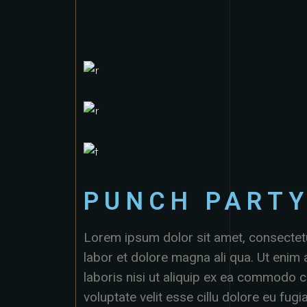
PUNCH PART
Lorem ipsum dolor sit amet, consectetu
labor et dolore magna ali qua. Ut enim
laboris nisi ut aliquip ex ea commodo c
voluptate velit esse cillu dolore eu fug