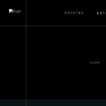
ПОЧЕТНА
ШИТ